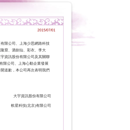
2015/07/01
展有限公司、上海少思網路科技
隱隆窟、酒劍仙、彩衣、李大
大宇資訊股份有限公司及其關聯
有限公司、上海心動企業發展
公開道歉，本公司再次表明我們
大宇資訊股份有限公司
軟星科技
(
北京
)
有限公司